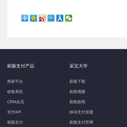
刷脸支付产品
采宝大学
商家平台
刷脸下载
收银系统
刷脸视频
CRM会员
刷脸新闻
支付API
移动支付加盟
刷脸支付
刷脸支付官网