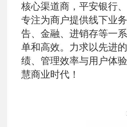
核心渠道商，平安银行
专注为商户提供线下业务
告、金融、进销存等一
单和高效。力求以先进
绩、管理效率与用户体
慧商业时代！