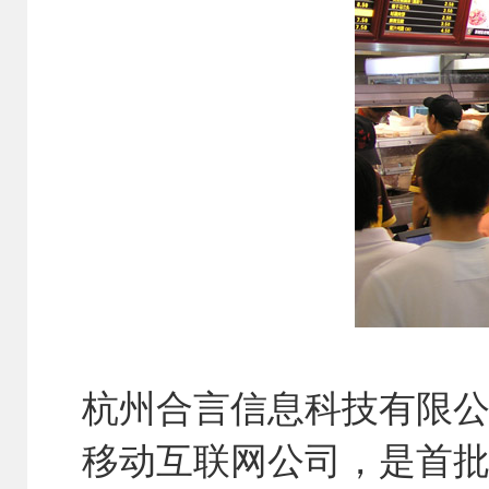
杭州合言信息科技有限
移动互联网公司，是首批