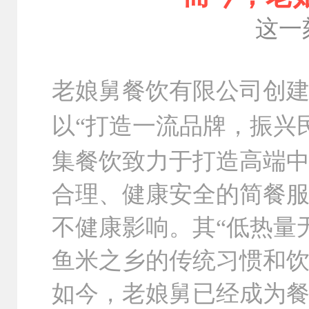
这一
老娘舅餐饮有限公司创
以“打造一流品牌，振兴
集餐饮致力于打造高端
合理、健康安全的简餐
不健康影响。其“低热量
鱼米之乡的传统习惯和饮食
如今，老娘舅已经成为