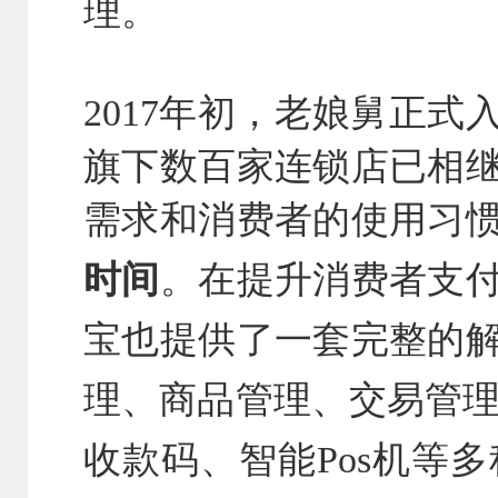
理。
2017年初，老娘舅正
旗下数百家连锁店已相
需求和消费者的使用习
时间
。
在提升消费者支
宝也提供了一套完整的
理、商品管理、交易管
收款码、智能Pos机等