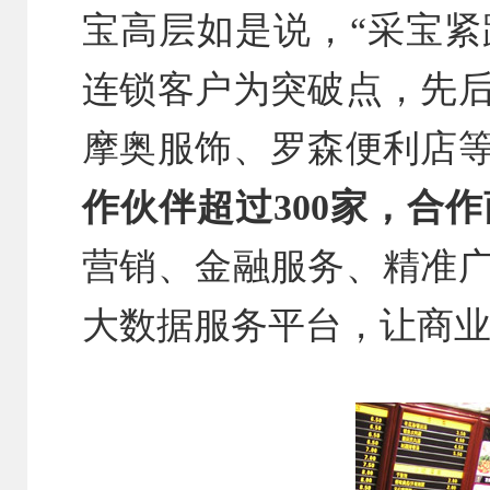
宝高层如是说，“采宝
连锁客户为突破点，先
摩奥服饰、罗森便利店
作伙伴超过300家，合作
营销、金融服务、精准
大数据服务
平台，让商业