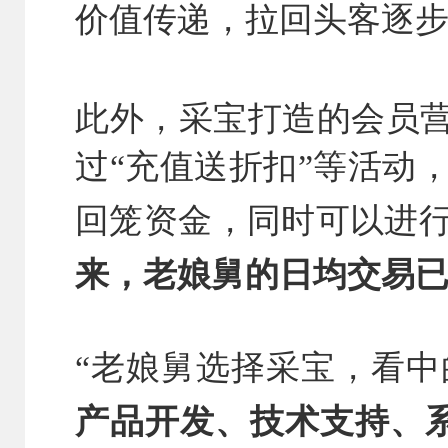
价值传递，拉回头客逐
此外，采宝打造的会员营
过“充值送折扣”等活动
回笼资金，同时可以进
来，老娘舅的日均交易
“老娘舅选择采宝，看
产品开发、技术支持、