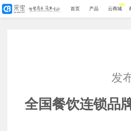
首页
产品
云商城
发布
全国餐饮连锁品牌