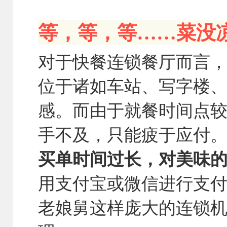
等，等，等……菜没
对于快餐连锁餐厅而言
位于诸如车站、写字楼
感。而由于就餐时间点
手不及，只能疲于应付
买单时间过长，对美味
用支付宝或微信进行支
老娘舅这样庞大的连锁