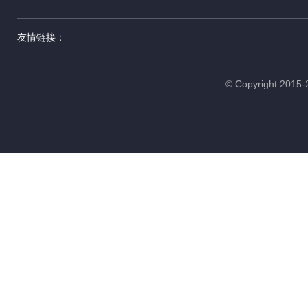
友情链接：
© Copyright 20