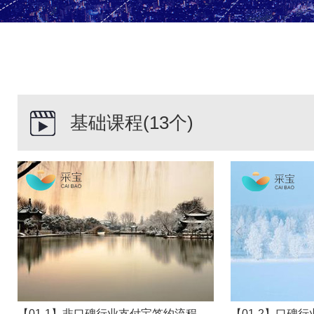
基础课程
(13个)
【01-1】非口碑行业支付宝签约流程