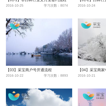
2016-10-25
学习次数：8074
2016-10-24
【03】采宝商户号开通流程
【04】采宝商
2016-10-22
学习次数：8893
2016-10-21