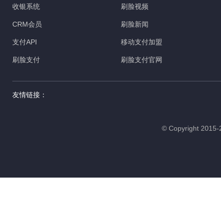
收银系统
刷脸视频
CRM会员
刷脸新闻
支付API
移动支付加盟
刷脸支付
刷脸支付官网
友情链接：
© Copyright 20