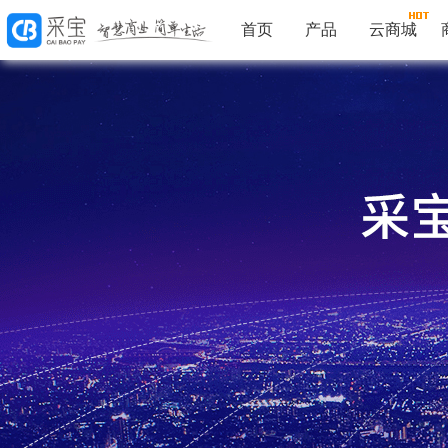
首页
产品
云商城